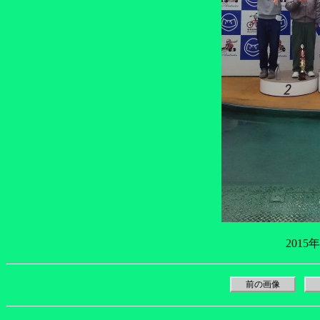
2015
前の画像