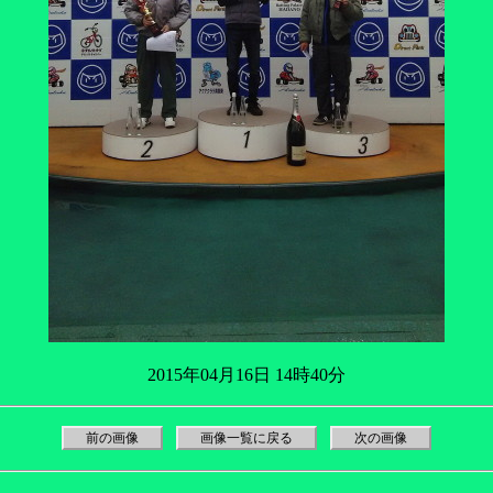
2015年04月16日 14時40分
前の画像
画像一覧に戻る
次の画像