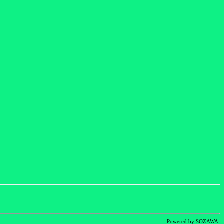
Powered by SOZAWA.