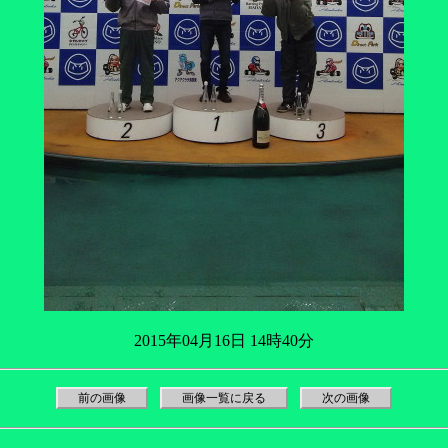
2015年04月16日 14時40分
前の画像
画像一覧に戻る
次の画像