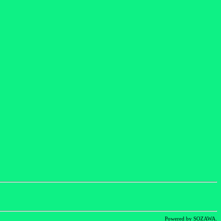
Powered by SOZAWA.