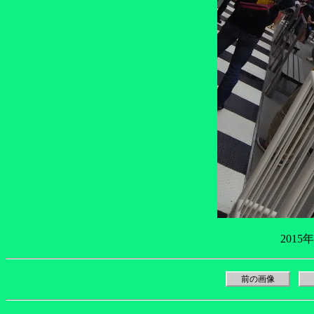
2015
前の画像