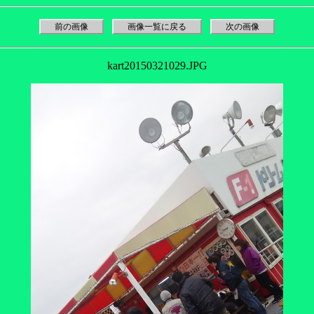
前の画像
画像一覧に戻る
次の画像
kart20150321029.JPG