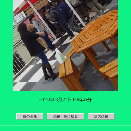
2015年03月21日 09時45分
前の画像
画像一覧に戻る
次の画像