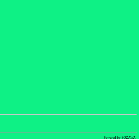
Powered by SOZAWA.