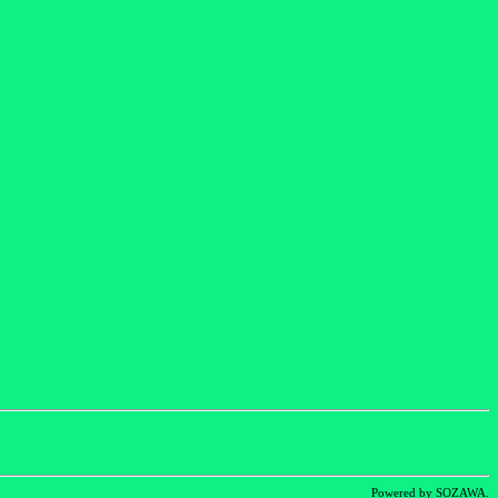
Powered by SOZAWA.