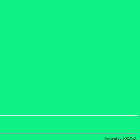
Powered by SOZAWA.