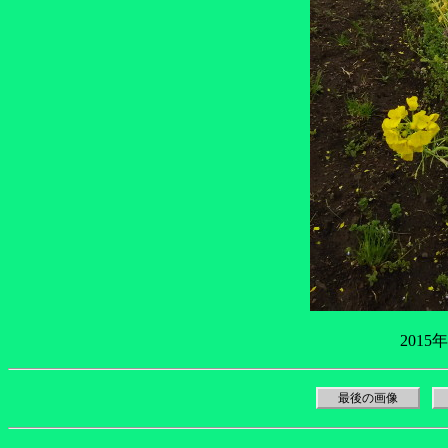
2015
最後の画像